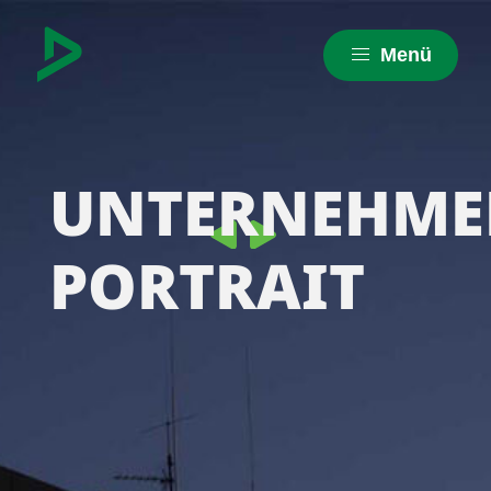
Menü
UNTERNEHME
PORTRAIT