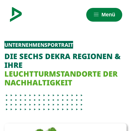
Menü
UNTERNEHMENSPORTRAIT
DIE SECHS DEKRA REGIONEN &
IHRE
LEUCHTTURMSTANDORTE DER
NACHHALTIGKEIT