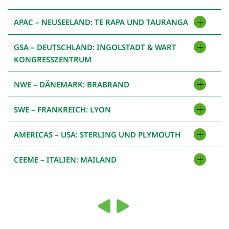
APAC – NEUSEELAND: TE RAPA UND TAURANGA
GSA – DEUTSCHLAND: INGOLSTADT & WART
KONGRESSZENTRUM
NWE – DÄNEMARK: BRABRAND
SWE – FRANKREICH: LYON
AMERICAS – USA: STERLING UND PLYMOUTH
CEEME – ITALIEN: MAILAND