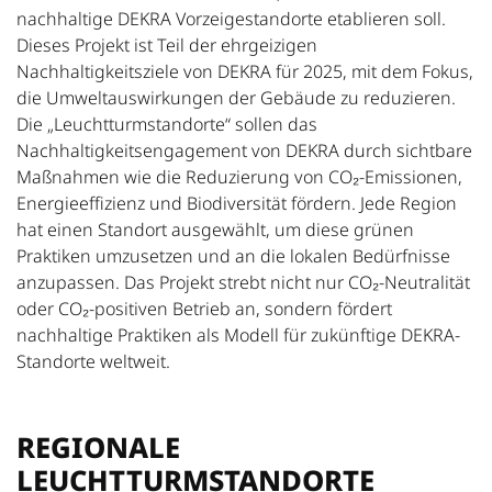
nachhaltige DEKRA Vorzeigestandorte etablieren soll.
Dieses Projekt ist Teil der ehrgeizigen
Nachhaltigkeitsziele von DEKRA für 2025, mit dem Fokus,
die Umweltauswirkungen der Gebäude zu reduzieren.
Die „Leuchtturmstandorte“ sollen das
Nachhaltigkeitsengagement von DEKRA durch sichtbare
Maßnahmen wie die Reduzierung von CO₂-Emissionen,
Energieeffizienz und Biodiversität fördern. Jede Region
hat einen Standort ausgewählt, um diese grünen
Praktiken umzusetzen und an die lokalen Bedürfnisse
anzupassen. Das Projekt strebt nicht nur CO₂-Neutralität
oder CO₂-positiven Betrieb an, sondern fördert
nachhaltige Praktiken als Modell für zukünftige DEKRA-
Standorte weltweit.
REGIONALE
LEUCHTTURMSTANDORTE