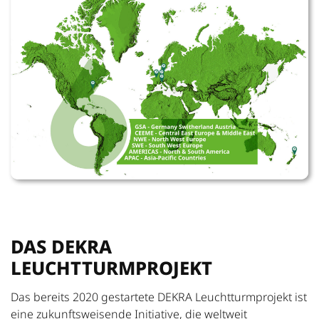
DAS DEKRA
LEUCHTTURMPROJEKT
Das bereits 2020 gestartete DEKRA Leuchtturmprojekt ist
eine zukunftsweisende Initiative, die weltweit