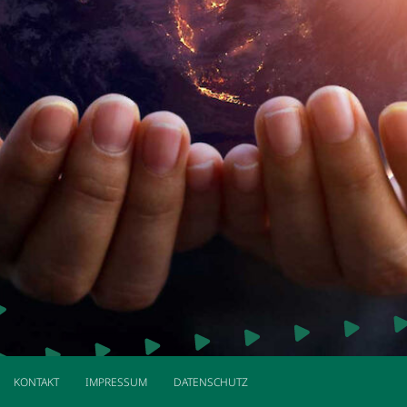
KONTAKT
IMPRESSUM
DATENSCHUTZ