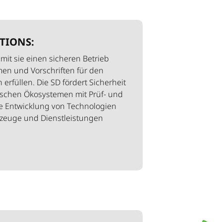
TIONS:
amit sie einen sicheren Betrieb
men und Vorschriften für den
erfüllen. Die SD fördert Sicherheit
ischen Ökosystemen mit Prüf- und
lle Entwicklung von Technologien
rzeuge und Dienstleistungen