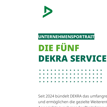
UNTERNEHMENSPORTRAIT
DIE FÜNF
DEKRA SERVICE
Seit 2024 bündelt DEKRA das umfangreic
und ermöglichen die gezielte Weiteren