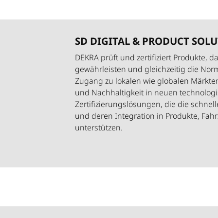
SD DIGITAL & PRODUCT SOLU
DEKRA prüft und zertifiziert Produkte, d
gewährleisten und gleichzeitig die Nor
Zugang zu lokalen wie globalen Märkten 
und Nachhaltigkeit in neuen technolog
Zertifizierungslösungen, die die schne
und deren Integration in Produkte, Fah
unterstützen.