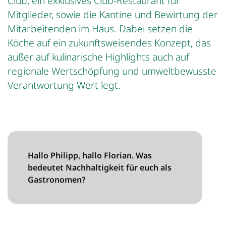
Club, ein exklusives Club-Restaurant für
Mitglieder, sowie die Kantine und Bewirtung der
Mitarbeitenden im Haus. Dabei setzen die
Köche auf ein zukunftsweisendes Konzept, das
außer auf kulinarische Highlights auch auf
regionale Wertschöpfung und umweltbewusste
Verantwortung Wert legt.
Hallo Philipp, hallo Florian. Was
bedeutet Nachhaltigkeit für euch als
Gastronomen?