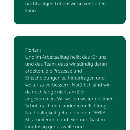
nachhaltigen Lebensweise verbinden
kann.
Florian:
Und im Arbeitsalltag heißt das für uns
und das Team, dass wir ständig daran
arbeiten, die Prozesse und
Entscheidungen zu hinterfragen und
weiter zu verbessern. Natürlich sind wir
da noch lange nicht am Ziel
angekommen. Wir wollen weiterhin einen
Schritt nach dem anderen in Richtung
Nachhaltigkeit gehen, um den DEKRA
Mitarbeitenden und externen Gästen
langfristig genussvolle und