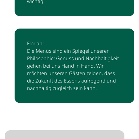
wichtig.
Florian:
Die Menüs sind ein Spiegel unserer
Philosophie: Genuss und Nachhaltigkeit
gehen bei uns Hand in Hand. Wir
möchten unseren Gästen zeigen, dass
die Zukunft des Essens aufregend und
nachhaltig zugleich sein kann.