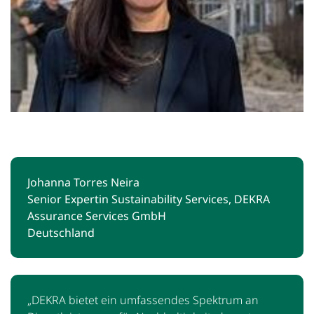
Johanna Torres Neira
Senior Expertin Sustainability Services, DEKRA
Assurance Services GmbH
Deutschland
„DEKRA bietet ein umfassendes Spektrum an