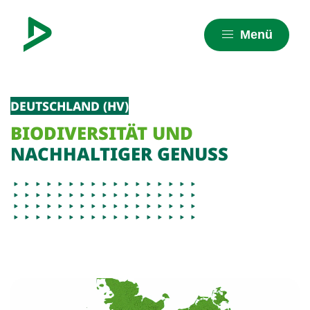
Menü
DEUTSCHLAND (HV)
BIODIVERSITÄT UND
NACHHALTIGER GENUSS