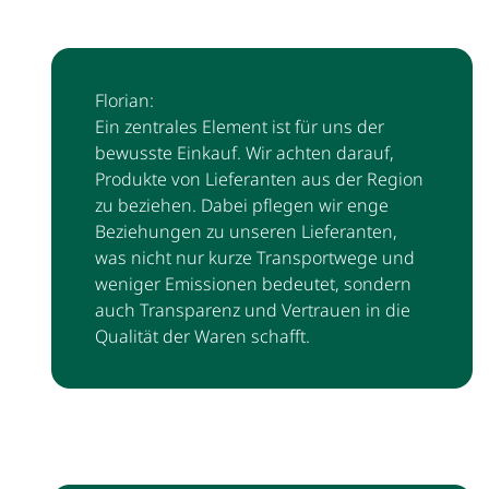
Florian:
Ein zentrales Element ist für uns der
bewusste Einkauf. Wir achten darauf,
Produkte von Lieferanten aus der Region
zu beziehen. Dabei pflegen wir enge
Beziehungen zu unseren Lieferanten,
was nicht nur kurze Transportwege und
weniger Emissionen bedeutet, sondern
auch Transparenz und Vertrauen in die
Qualität der Waren schafft.