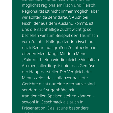
möglichst regionalem Fisch und Fleisch.
Regionalität ist nicht immer möglich, aber
wir achten da sehr darauf. Auch bei
Fisch, der aus dem Ausland kommt, ist
uns die nachhaltige Zucht wichtig; so
beziehen wir zum Beispiel den Thunfisch
vom Züchter Balfegó, der den Fisch nur
nach Bedarf aus großen Zuchtbecken im
offenen Meer fängt. Mit dem Menü
„Zukunft“ bieten wir die gleiche Vielfalt an
Aromen, allerdings ist hier das Gemüse
der Hauptdarsteller. Der Vergleich der
Menüs zeigt, dass pflanzenbasierte
Gerichte nicht nur eine Alternative sind,
sondern auf Augenhöhe mit
traditionellen Speisen stehen können –
sowohl in Geschmack als auch in
Präsentation. Das ist uns besonders