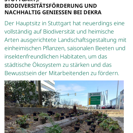
BIODIVERSITÄTSFÖRDERUNG UND
NACHHALTIG GENIESSEN BEI DEKRA
Der Hauptsitz in Stuttgart hat neuerdings eine
vollständig auf Biodiversität und heimische
Arten ausgerichtete Landschaftsgestaltung mit
einheimischen Pflanzen, saisonalen Beeten und
insektenfreundlichen Habitaten, um das
städtische Ökosystem zu stärken und das
Bewusstsein der Mitarbeitenden zu fördern.