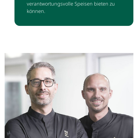
verantwortungsvolle Speisen bieten zu
können.