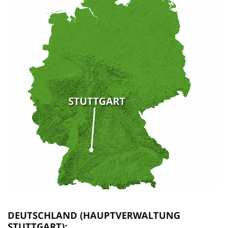
DEUTSCHLAND (HAUPTVERWALTUNG
STUTTGART):