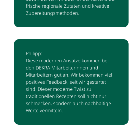
frische regionale Zutaten und kreative
Zubereitungsmethoden.
Philipp:
Diese modernen Ansätze kommen bei
den DEKRA Mitarbeiterinnen und
Mitarbeitern gut an. Wir bekommen viel
positives Feedback, seit wir gestartet
sind. Dieser moderne Twist zu
traditionellen Rezepten soll nicht nur
schmecken, sondern auch nachhaltige
Werte vermitteln.