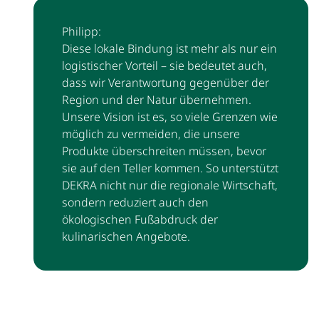
Philipp:
Diese lokale Bindung ist mehr als nur ein
logistischer Vorteil – sie bedeutet auch,
dass wir Verantwortung gegenüber der
Region und der Natur übernehmen.
Unsere Vision ist es, so viele Grenzen wie
möglich zu vermeiden, die unsere
Produkte überschreiten müssen, bevor
sie auf den Teller kommen. So unterstützt
DEKRA nicht nur die regionale Wirtschaft,
sondern reduziert auch den
ökologischen Fußabdruck der
kulinarischen Angebote.