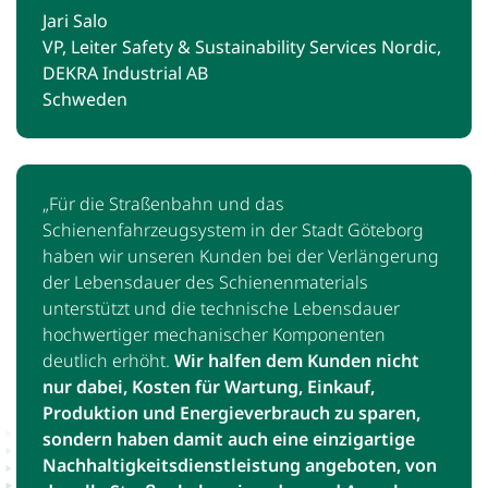
Jari Salo
VP, Leiter Safety & Sustainability Services Nordic,
DEKRA Industrial AB
Schweden
„Für die Straßenbahn und das
Schienenfahrzeugsystem in der Stadt Göteborg
haben wir unseren Kunden bei der Verlängerung
der Lebensdauer des Schienenmaterials
unterstützt und die technische Lebensdauer
hochwertiger mechanischer Komponenten
deutlich erhöht.
Wir halfen dem Kunden nicht
nur dabei, Kosten für Wartung, Einkauf,
Produktion und Energieverbrauch zu sparen,
sondern haben damit auch eine einzigartige
Nachhaltigkeitsdienstleistung angeboten, von