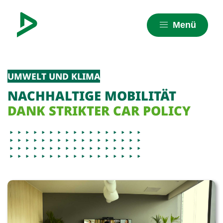
Menü
UMWELT UND KLIMA
NACHHALTIGE MOBILITÄT
DANK STRIKTER CAR POLICY