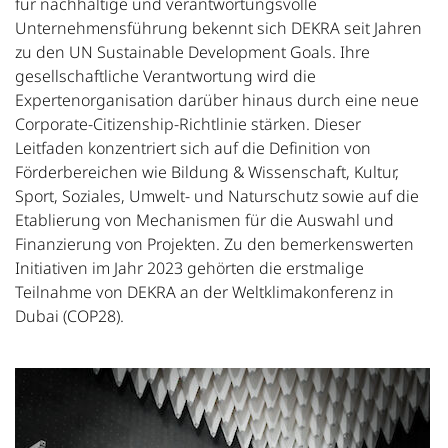
für nachhaltige und verantwortungsvolle
Unternehmensführung bekennt sich DEKRA seit Jahren
zu den UN Sustainable Development Goals. Ihre
gesellschaftliche Verantwortung wird die
Expertenorganisation darüber hinaus durch eine neue
Corporate-Citizenship-Richtlinie stärken. Dieser
Leitfaden konzentriert sich auf die Definition von
Förderbereichen wie Bildung & Wissenschaft, Kultur,
Sport, Soziales, Umwelt- und Naturschutz sowie auf die
Etablierung von Mechanismen für die Auswahl und
Finanzierung von Projekten. Zu den bemerkenswerten
Initiativen im Jahr 2023 gehörten die erstmalige
Teilnahme von DEKRA an der Weltklimakonferenz in
Dubai (COP28).