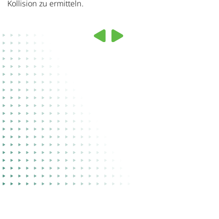
Kollision zu ermitteln.