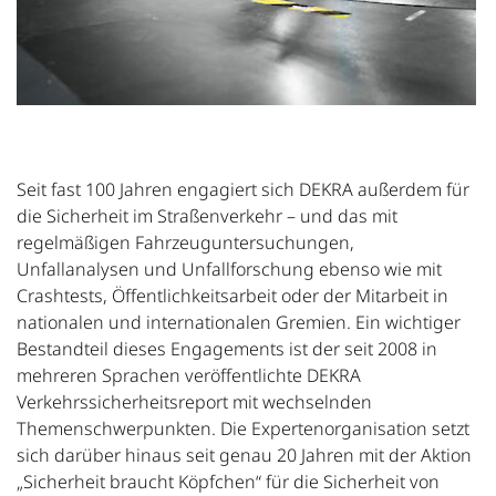
Seit fast 100 Jahren engagiert sich DEKRA außerdem für
die Sicherheit im Straßenverkehr – und das mit
regelmäßigen Fahrzeuguntersuchungen,
Unfallanalysen und Unfallforschung ebenso wie mit
Crashtests, Öffentlichkeitsarbeit oder der Mitarbeit in
nationalen und internationalen Gremien. Ein wichtiger
Bestandteil dieses Engagements ist der seit 2008 in
mehreren Sprachen veröffentlichte DEKRA
Verkehrssicherheitsreport mit wechselnden
Themenschwerpunkten. Die Expertenorganisation setzt
sich darüber hinaus seit genau 20 Jahren mit der Aktion
„Sicherheit braucht Köpfchen“ für die Sicherheit von