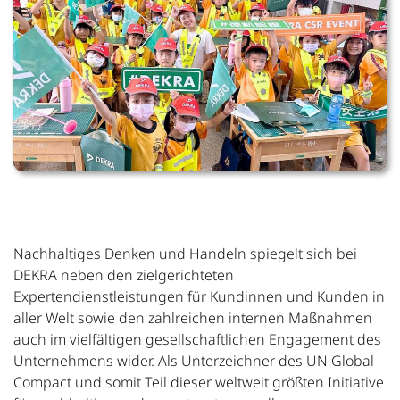
Nachhaltiges Denken und Handeln spiegelt sich bei
DEKRA neben den zielgerichteten
Expertendienstleistungen für Kundinnen und Kunden in
aller Welt sowie den zahlreichen internen Maßnahmen
auch im vielfältigen gesellschaftlichen Engagement des
Unternehmens wider. Als Unterzeichner des UN Global
Compact und somit Teil dieser weltweit größten Initiative